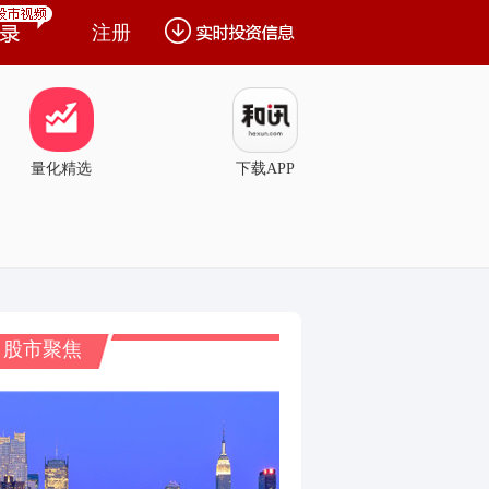
注册
量化精选
下载APP