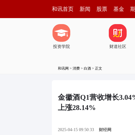
和讯首页
新闻
股票
基金
投资学院
财道社区
和讯网
>
消费
>
白酒
> 正文
金徽酒Q1营收增长3.04
上涨28.14%
2025-04-15 09:50:33
财经网